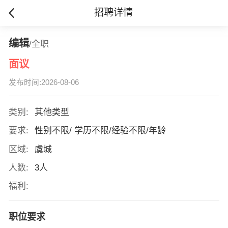
招聘详情
编辑
/全职
面议
发布时间:2026-08-06
类别:
其他类型
要求:
性别不限/ 学历不限/经验不限/年龄
区域:
虞城
人数:
3人
福利:
职位要求