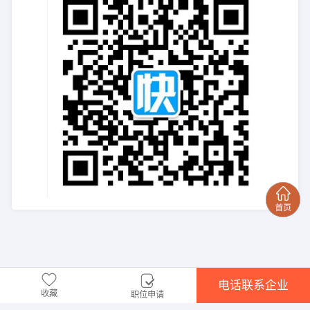
电话联系企业
收藏
职位申请