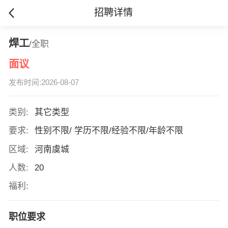
招聘详情
焊工
/全职
面议
发布时间:2026-08-07
类别:
其它类型
要求:
性别不限/ 学历不限/经验不限/年龄不限
区域:
河南虞城
人数:
20
福利:
职位要求