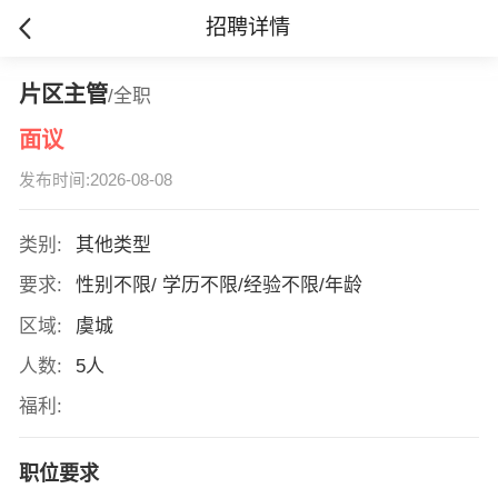
招聘详情
片区主管
/全职
面议
发布时间:2026-08-08
类别:
其他类型
要求:
性别不限/ 学历不限/经验不限/年龄
区域:
虞城
人数:
5人
福利:
职位要求