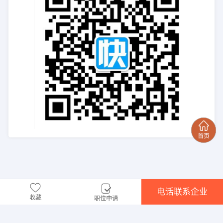
电话联系企业
收藏
职位申请