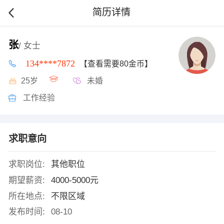
简历详情
张
/ 女士
134****7872
【查看需要80金币】
25岁
未婚
工作经验
求职意向
求职岗位:
其他职位
期望薪资:
4000-5000元
所在地点:
不限区域
发布时间:
08-10