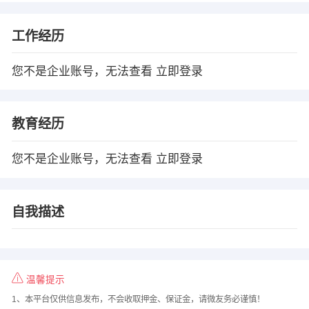
工作经历
您不是企业账号，无法查看
立即登录
教育经历
您不是企业账号，无法查看
立即登录
自我描述
温馨提示
1、本平台仅供信息发布，不会收取押金、保证金，请微友务必谨慎！