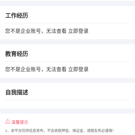
工作经历
您不是企业账号，无法查看
立即登录
教育经历
您不是企业账号，无法查看
立即登录
自我描述
温馨提示
1、本平台仅供信息发布，不会收取押金、保证金，请微友务必谨慎！